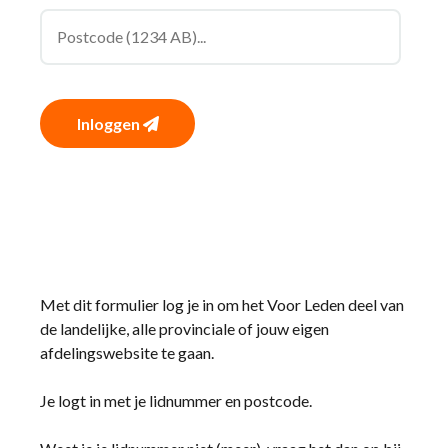
Inloggen
Met dit formulier log je in om het Voor Leden deel van
de landelijke, alle provinciale of jouw eigen
afdelingswebsite te gaan.
Je logt in met je lidnummer en postcode.