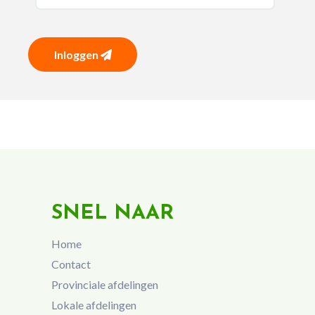
Inloggen
SNEL NAAR
Home
Contact
Provinciale afdelingen
Lokale afdelingen