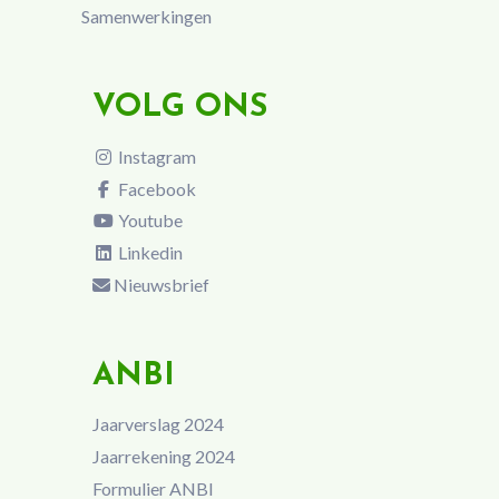
Samenwerkingen
VOLG ONS
Instagram
Facebook
Youtube
Linkedin
Nieuwsbrief
ANBI
Jaarverslag 2024
Jaarrekening 2024
Formulier ANBI