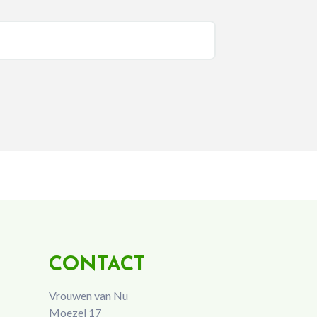
CONTACT
Vrouwen van Nu
Moezel 17