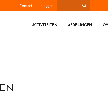
Contact
Inloggen
ACTIVITEITEN
AFDELINGEN
OV
DEN