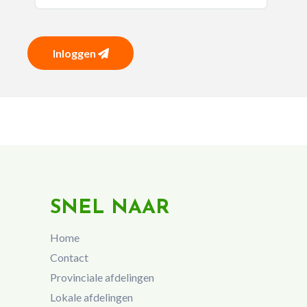
Inloggen
SNEL NAAR
Home
Contact
Provinciale afdelingen
Lokale afdelingen