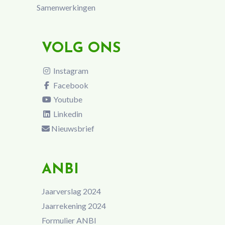
Samenwerkingen
VOLG ONS
Instagram
Facebook
Youtube
Linkedin
Nieuwsbrief
ANBI
Jaarverslag 2024
Jaarrekening 2024
Formulier ANBI