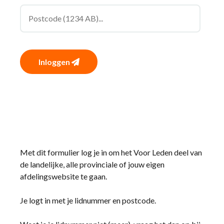
Inloggen
Met dit formulier log je in om het Voor Leden deel van
de landelijke, alle provinciale of jouw eigen
afdelingswebsite te gaan.
Je logt in met je lidnummer en postcode.