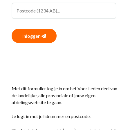
Inloggen
Met dit formulier log je in om het Voor Leden deel van
de landelijke, alle provinciale of jouw eigen
afdelingswebsite te gaan.
Je logt in met je lidnummer en postcode.