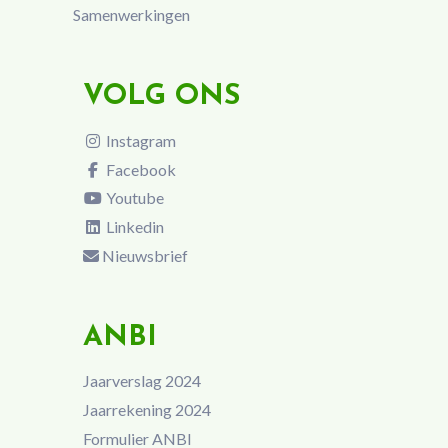
Samenwerkingen
VOLG ONS
Instagram
Facebook
Youtube
Linkedin
Nieuwsbrief
ANBI
Jaarverslag 2024
Jaarrekening 2024
Formulier ANBI