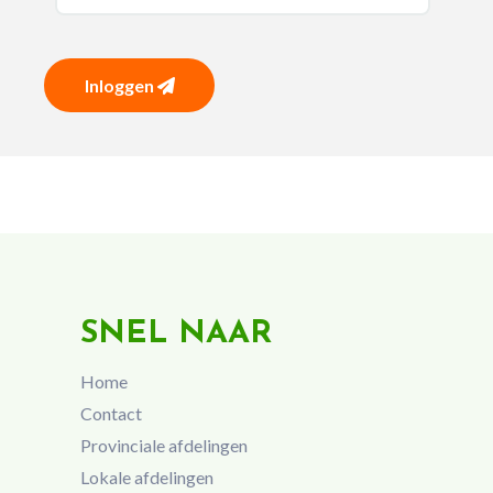
Inloggen
SNEL NAAR
Home
Contact
Provinciale afdelingen
Lokale afdelingen