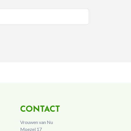
CONTACT
Vrouwen van Nu
Moezel 17