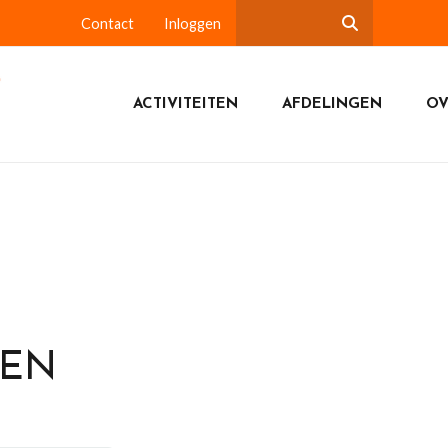
Contact
Inloggen
ACTIVITEITEN
AFDELINGEN
OV
DEN