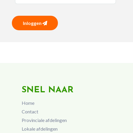
Inloggen
SNEL NAAR
Home
Contact
Provinciale afdelingen
Lokale afdelingen