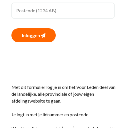
Inloggen
Met dit formulier log je in om het Voor Leden deel van
de landelijke, alle provinciale of jouw eigen
afdelingswebsite te gaan.
Je logt in met je lidnummer en postcode.