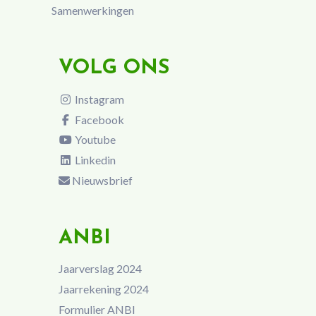
Samenwerkingen
VOLG ONS
Instagram
Facebook
Youtube
Linkedin
Nieuwsbrief
ANBI
Jaarverslag 2024
Jaarrekening 2024
Formulier ANBI