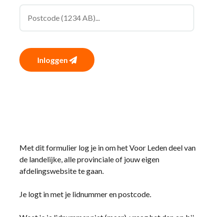
Inloggen
Met dit formulier log je in om het Voor Leden deel van
de landelijke, alle provinciale of jouw eigen
afdelingswebsite te gaan.
Je logt in met je lidnummer en postcode.