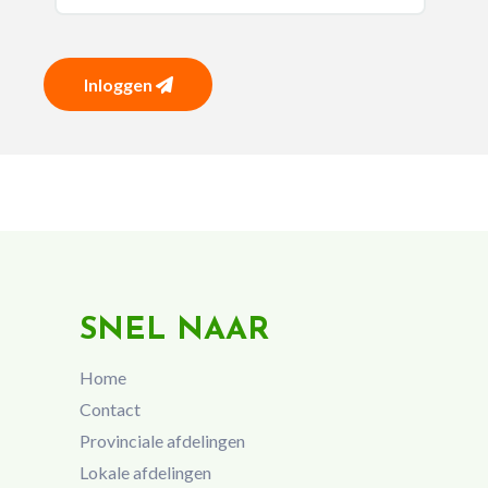
Inloggen
SNEL NAAR
Home
Contact
Provinciale afdelingen
Lokale afdelingen