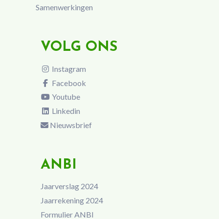
Samenwerkingen
VOLG ONS
Instagram
Facebook
Youtube
Linkedin
Nieuwsbrief
ANBI
Jaarverslag 2024
Jaarrekening 2024
Formulier ANBI