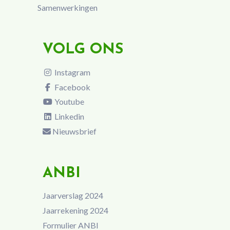
Samenwerkingen
VOLG ONS
Instagram
Facebook
Youtube
Linkedin
Nieuwsbrief
ANBI
Jaarverslag 2024
Jaarrekening 2024
Formulier ANBI