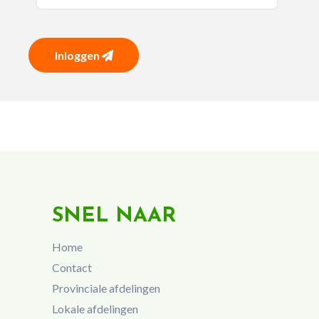
Inloggen
SNEL NAAR
Home
Contact
Provinciale afdelingen
Lokale afdelingen