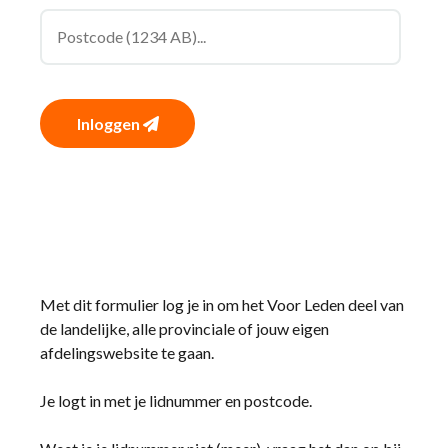
Inloggen
Met dit formulier log je in om het Voor Leden deel van
de landelijke, alle provinciale of jouw eigen
afdelingswebsite te gaan.
Je logt in met je lidnummer en postcode.