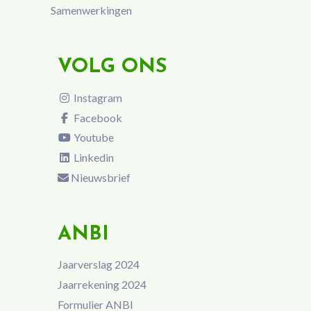
Samenwerkingen
VOLG ONS
Instagram
Facebook
Youtube
Linkedin
Nieuwsbrief
ANBI
Jaarverslag 2024
Jaarrekening 2024
Formulier ANBI