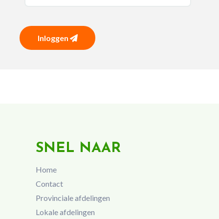
Inloggen
SNEL NAAR
Home
Contact
Provinciale afdelingen
Lokale afdelingen