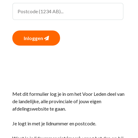
Inloggen
Met dit formulier log je in om het Voor Leden deel van
de landelijke, alle provinciale of jouw eigen
afdelingswebsite te gaan.
Je logt in met je lidnummer en postcode.