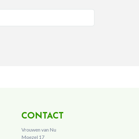
CONTACT
Vrouwen van Nu
Moezel 17