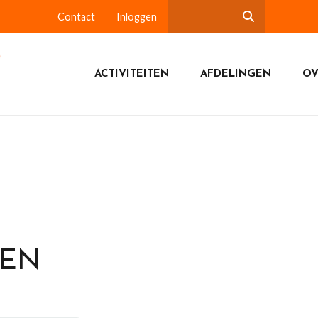
Contact
Inloggen
ACTIVITEITEN
AFDELINGEN
OV
DEN