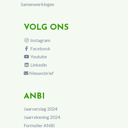
Samenwerkingen
VOLG ONS
Instagram
Facebook
Youtube
Linkedin
Nieuwsbrief
ANBI
Jaarverslag 2024
Jaarrekening 2024
Formulier ANBI