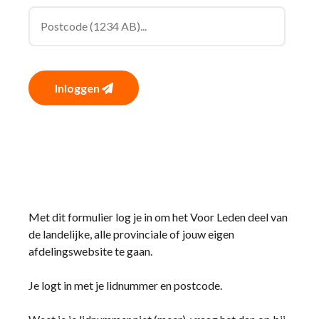
Inloggen
Met dit formulier log je in om het Voor Leden deel van
de landelijke, alle provinciale of jouw eigen
afdelingswebsite te gaan.
Je logt in met je lidnummer en postcode.