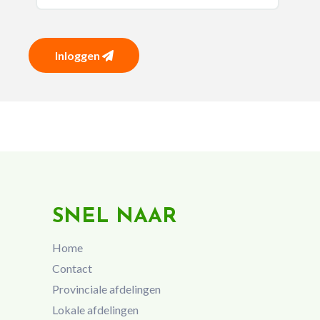
Inloggen
SNEL NAAR
Home
Contact
Provinciale afdelingen
Lokale afdelingen