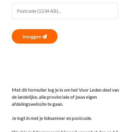
Inloggen
Met dit formulier log je in om het Voor Leden deel van
de landelijke, alle provinciale of jouw eigen
afdelingswebsite te gaan.
Je logt in met je lidnummer en postcode.