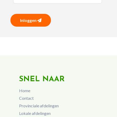
Inloggen
SNEL NAAR
Home
Contact
Provinciale afdelingen
Lokale afdelingen