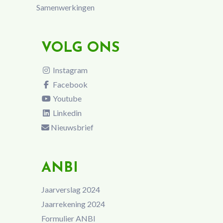
Samenwerkingen
VOLG ONS
Instagram
Facebook
Youtube
Linkedin
Nieuwsbrief
ANBI
Jaarverslag 2024
Jaarrekening 2024
Formulier ANBI