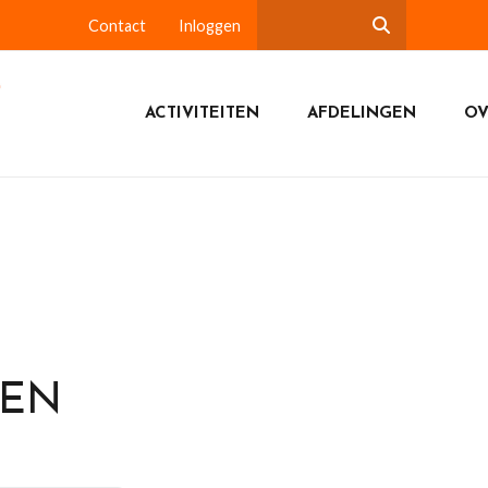
Contact
Inloggen
ACTIVITEITEN
AFDELINGEN
OV
DEN