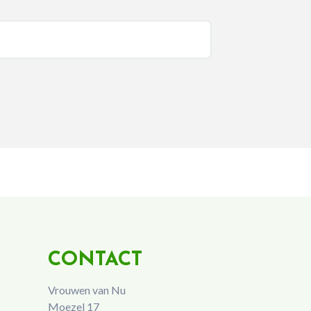
CONTACT
Vrouwen van Nu
Moezel 17