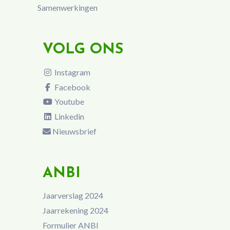
Samenwerkingen
VOLG ONS
Instagram
Facebook
Youtube
Linkedin
Nieuwsbrief
ANBI
Jaarverslag 2024
Jaarrekening 2024
Formulier ANBI