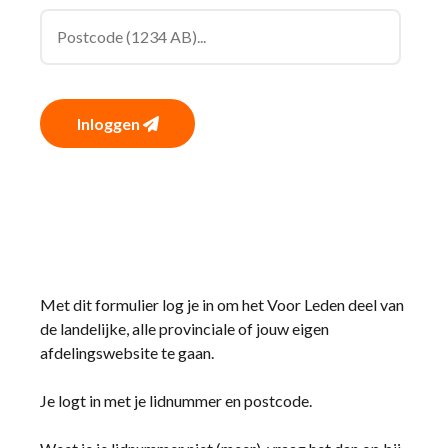
Inloggen
Met dit formulier log je in om het Voor Leden deel van
de landelijke, alle provinciale of jouw eigen
afdelingswebsite te gaan.
Je logt in met je lidnummer en postcode.