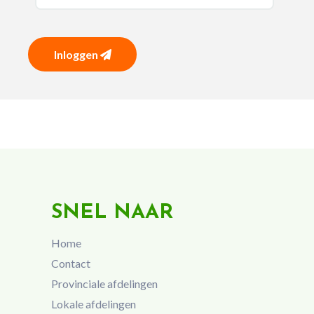
Inloggen
SNEL NAAR
Home
Contact
Provinciale afdelingen
Lokale afdelingen