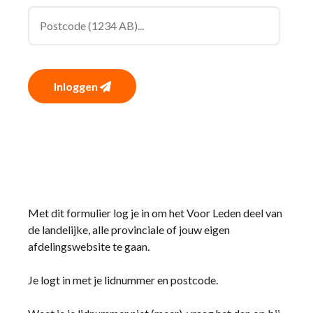
Inloggen
Met dit formulier log je in om het Voor Leden deel van
de landelijke, alle provinciale of jouw eigen
afdelingswebsite te gaan.
Je logt in met je lidnummer en postcode.