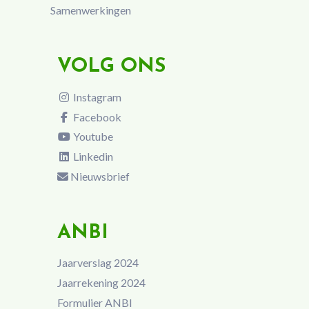
Samenwerkingen
VOLG ONS
Instagram
Facebook
Youtube
Linkedin
Nieuwsbrief
ANBI
Jaarverslag 2024
Jaarrekening 2024
Formulier ANBI