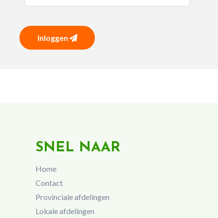
Inloggen
SNEL NAAR
Home
Contact
Provinciale afdelingen
Lokale afdelingen