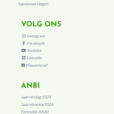
Samenwerkingen
VOLG ONS
Instagram
Facebook
Youtube
Linkedin
Nieuwsbrief
ANBI
Jaarverslag 2024
Jaarrekening 2024
Formulier ANBI