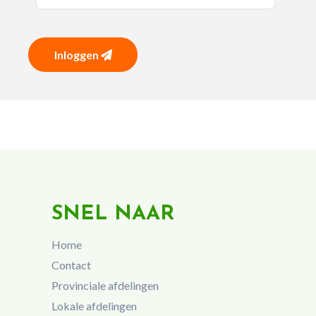
Inloggen
SNEL NAAR
Home
Contact
Provinciale afdelingen
Lokale afdelingen