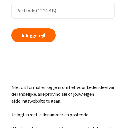
Inloggen
Met dit formulier log je in om het Voor Leden deel van
de landelijke, alle provinciale of jouw eigen
afdelingswebsite te gaan.
Je logt in met je lidnummer en postcode.