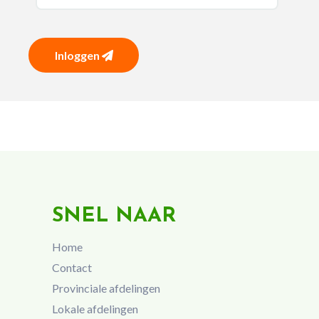
Inloggen
SNEL NAAR
Home
Contact
Provinciale afdelingen
Lokale afdelingen