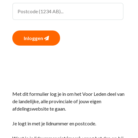
Inloggen
Met dit formulier log je in om het Voor Leden deel van
de landelijke, alle provinciale of jouw eigen
afdelingswebsite te gaan.
Je logt in met je lidnummer en postcode.