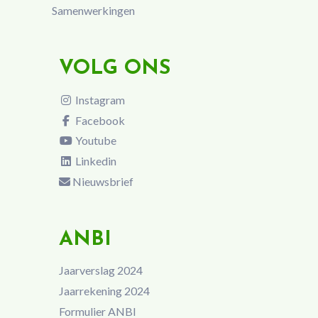
Samenwerkingen
VOLG ONS
Instagram
Facebook
Youtube
Linkedin
Nieuwsbrief
ANBI
Jaarverslag 2024
Jaarrekening 2024
Formulier ANBI