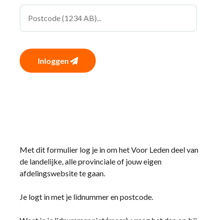
Inloggen
Met dit formulier log je in om het Voor Leden deel van
de landelijke, alle provinciale of jouw eigen
afdelingswebsite te gaan.
Je logt in met je lidnummer en postcode.