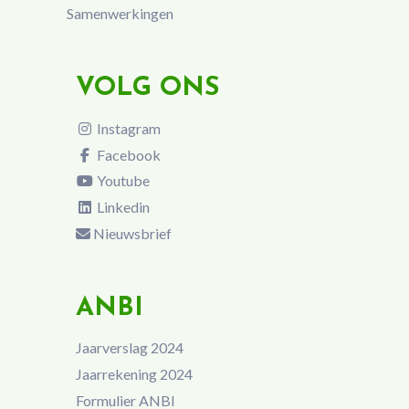
Samenwerkingen
VOLG ONS
Instagram
Facebook
Youtube
Linkedin
Nieuwsbrief
ANBI
Jaarverslag 2024
Jaarrekening 2024
Formulier ANBI