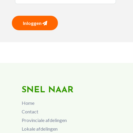
Inloggen
SNEL NAAR
Home
Contact
Provinciale afdelingen
Lokale afdelingen