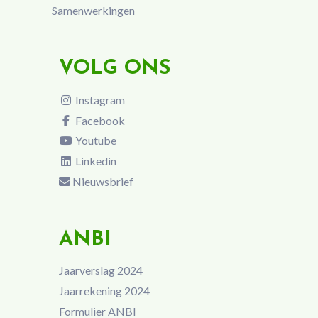
Samenwerkingen
VOLG ONS
Instagram
Facebook
Youtube
Linkedin
Nieuwsbrief
ANBI
Jaarverslag 2024
Jaarrekening 2024
Formulier ANBI