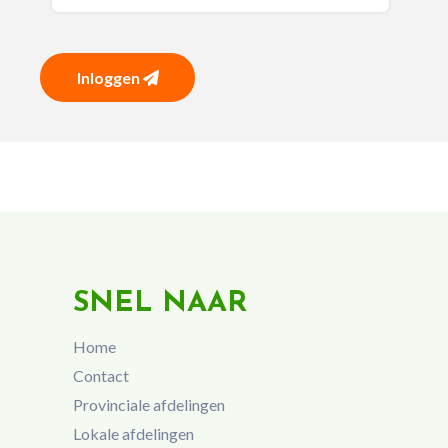
Inloggen
SNEL NAAR
Home
Contact
Provinciale afdelingen
Lokale afdelingen