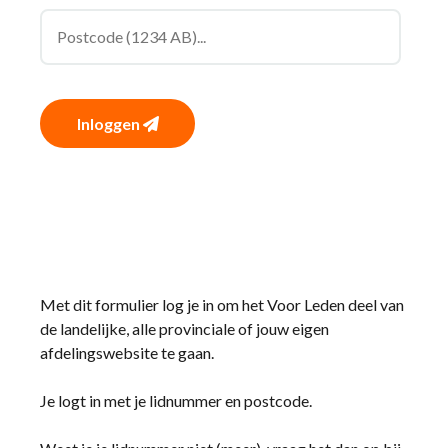
Inloggen
Met dit formulier log je in om het Voor Leden deel van
de landelijke, alle provinciale of jouw eigen
afdelingswebsite te gaan.
Je logt in met je lidnummer en postcode.