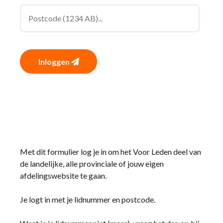
Inloggen
Met dit formulier log je in om het Voor Leden deel van
de landelijke, alle provinciale of jouw eigen
afdelingswebsite te gaan.
Je logt in met je lidnummer en postcode.