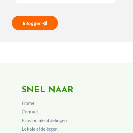
Inloggen
SNEL NAAR
Home
Contact
Provinciale afdelingen
Lokale afdelingen