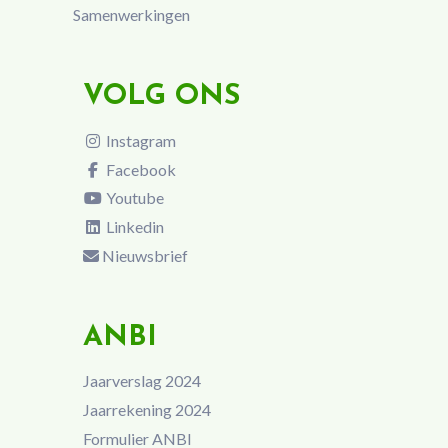
Samenwerkingen
VOLG ONS
Instagram
Facebook
Youtube
Linkedin
Nieuwsbrief
ANBI
Jaarverslag 2024
Jaarrekening 2024
Formulier ANBI