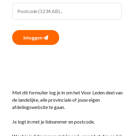
Inloggen
Met dit formulier log je in om het Voor Leden deel van
de landelijke, alle provinciale of jouw eigen
afdelingswebsite te gaan.
Je logt in met je lidnummer en postcode.