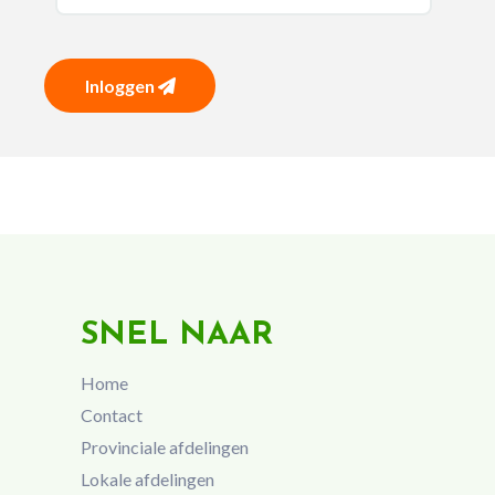
Inloggen
SNEL NAAR
Home
Contact
Provinciale afdelingen
Lokale afdelingen