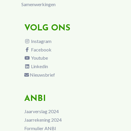
Samenwerkingen
VOLG ONS
Instagram
Facebook
Youtube
Linkedin
Nieuwsbrief
ANBI
Jaarverslag 2024
Jaarrekening 2024
Formulier ANBI