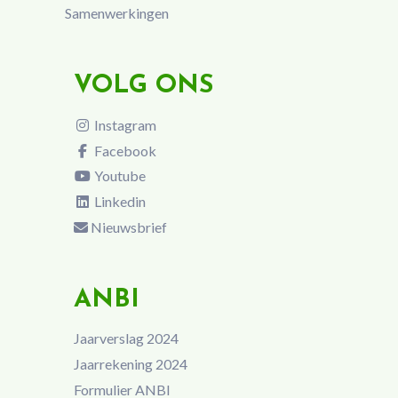
Samenwerkingen
VOLG ONS
Instagram
Facebook
Youtube
Linkedin
Nieuwsbrief
ANBI
Jaarverslag 2024
Jaarrekening 2024
Formulier ANBI