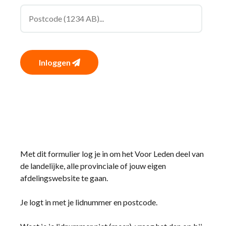
Inloggen
Met dit formulier log je in om het Voor Leden deel van
de landelijke, alle provinciale of jouw eigen
afdelingswebsite te gaan.
Je logt in met je lidnummer en postcode.