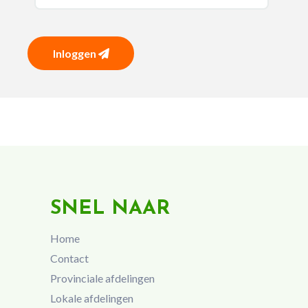
Inloggen
SNEL NAAR
Home
Contact
Provinciale afdelingen
Lokale afdelingen