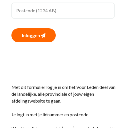
Inloggen
Met dit formulier log je in om het Voor Leden deel van
de landelijke, alle provinciale of jouw eigen
afdelingswebsite te gaan.
Je logt in met je lidnummer en postcode.