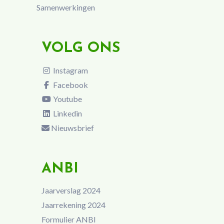
Samenwerkingen
VOLG ONS
Instagram
Facebook
Youtube
Linkedin
Nieuwsbrief
ANBI
Jaarverslag 2024
Jaarrekening 2024
Formulier ANBI