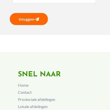
Inloggen
SNEL NAAR
Home
Contact
Provinciale afdelingen
Lokale afdelingen