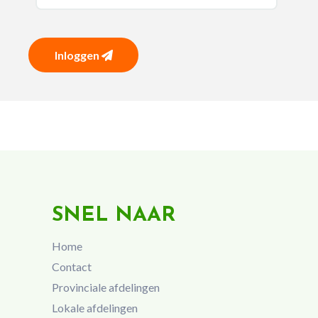
Inloggen
SNEL NAAR
Home
Contact
Provinciale afdelingen
Lokale afdelingen