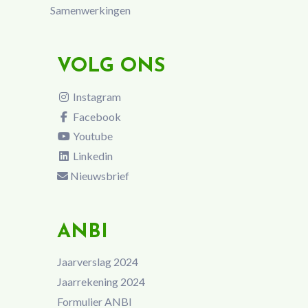
Samenwerkingen
VOLG ONS
Instagram
Facebook
Youtube
Linkedin
Nieuwsbrief
ANBI
Jaarverslag 2024
Jaarrekening 2024
Formulier ANBI