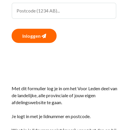
Inloggen
Met dit formulier log je in om het Voor Leden deel van
de landelijke, alle provinciale of jouw eigen
afdelingswebsite te gaan.
Je logt in met je lidnummer en postcode.