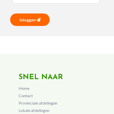
Inloggen
SNEL NAAR
Home
Contact
Provinciale afdelingen
Lokale afdelingen