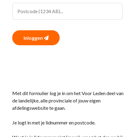
Inloggen
Met dit formulier log je in om het Voor Leden deel van
de landelijke, alle provinciale of jouw eigen
afdelingswebsite te gaan.
Je logt in met je lidnummer en postcode.