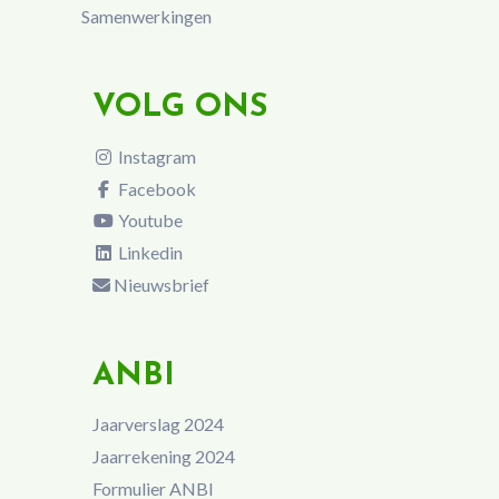
Samenwerkingen
VOLG ONS
Instagram
Facebook
Youtube
Linkedin
Nieuwsbrief
ANBI
Jaarverslag 2024
Jaarrekening 2024
Formulier ANBI