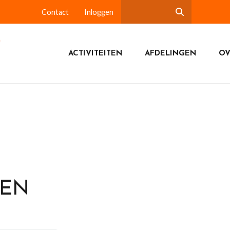
Contact
Inloggen
ACTIVITEITEN
AFDELINGEN
OV
DEN