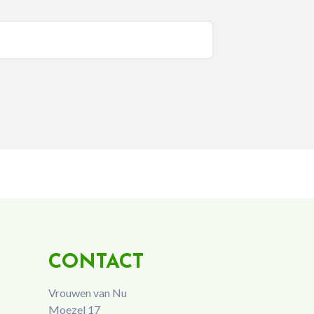
CONTACT
Vrouwen van Nu
Moezel 17