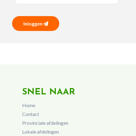
Inloggen
SNEL NAAR
Home
Contact
Provinciale afdelingen
Lokale afdelingen