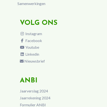
Samenwerkingen
VOLG ONS
Instagram
Facebook
Youtube
Linkedin
Nieuwsbrief
ANBI
Jaarverslag 2024
Jaarrekening 2024
Formulier ANBI