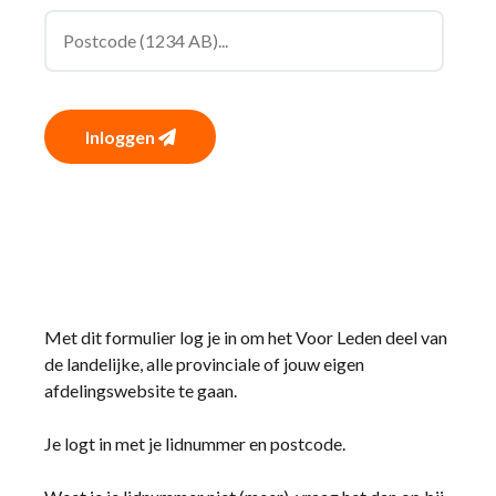
Inloggen
Met dit formulier log je in om het Voor Leden deel van
de landelijke, alle provinciale of jouw eigen
afdelingswebsite te gaan.
Je logt in met je lidnummer en postcode.