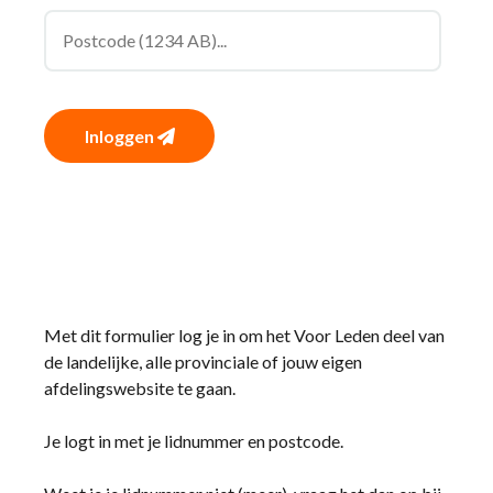
Inloggen
Met dit formulier log je in om het Voor Leden deel van
de landelijke, alle provinciale of jouw eigen
afdelingswebsite te gaan.
Je logt in met je lidnummer en postcode.