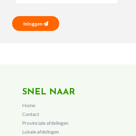
Inloggen
SNEL NAAR
Home
Contact
Provinciale afdelingen
Lokale afdelingen