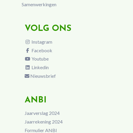
Samenwerkingen
VOLG ONS
Instagram
Facebook
Youtube
Linkedin
Nieuwsbrief
ANBI
Jaarverslag 2024
Jaarrekening 2024
Formulier ANBI