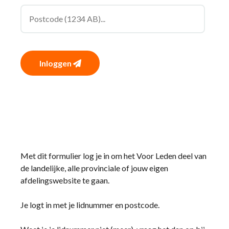
Inloggen
Met dit formulier log je in om het Voor Leden deel van
de landelijke, alle provinciale of jouw eigen
afdelingswebsite te gaan.
Je logt in met je lidnummer en postcode.