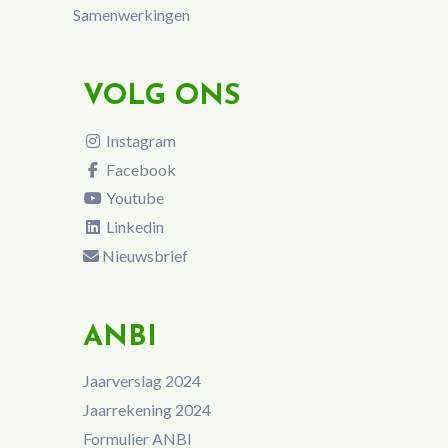
Samenwerkingen
VOLG ONS
Instagram
Facebook
Youtube
Linkedin
Nieuwsbrief
ANBI
Jaarverslag 2024
Jaarrekening 2024
Formulier ANBI