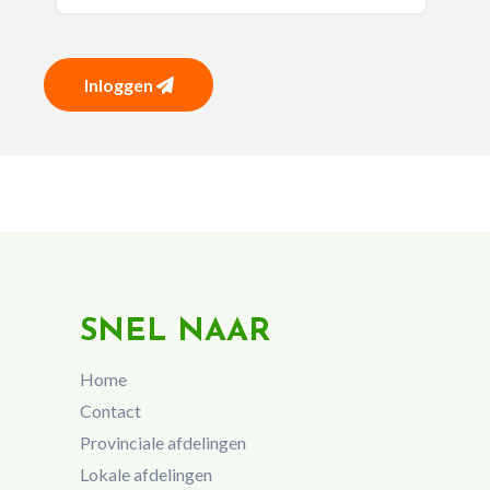
Inloggen
SNEL NAAR
Home
Contact
Provinciale afdelingen
Lokale afdelingen