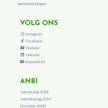
Samenwerkingen
VOLG ONS
Instagram
Facebook
Youtube
Linkedin
Nieuwsbrief
ANBI
Jaarverslag 2024
Jaarrekening 2024
Formulier ANBI