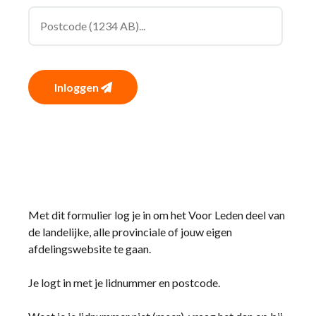
Inloggen
Met dit formulier log je in om het Voor Leden deel van
de landelijke, alle provinciale of jouw eigen
afdelingswebsite te gaan.
Je logt in met je lidnummer en postcode.