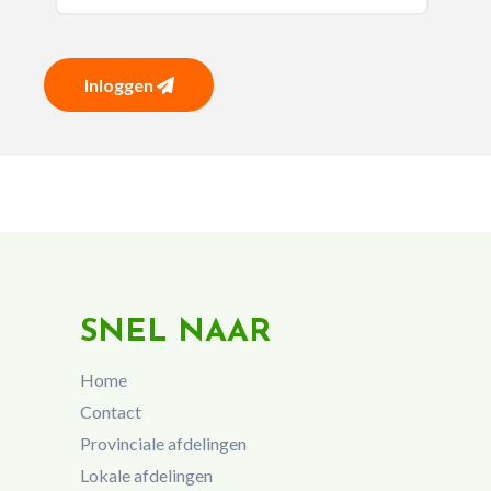
Inloggen
SNEL NAAR
Home
Contact
Provinciale afdelingen
Lokale afdelingen