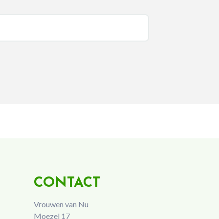
CONTACT
Vrouwen van Nu
Moezel 17