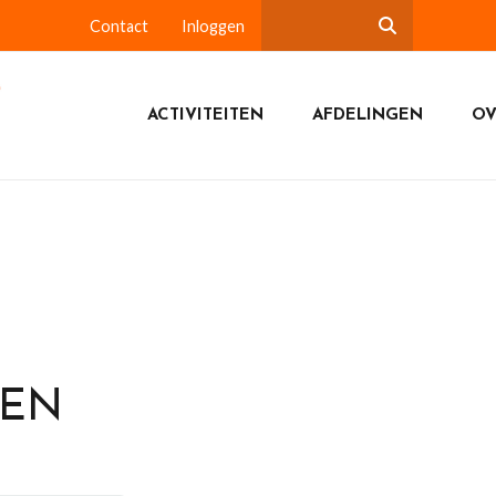
Contact
Inloggen
ACTIVITEITEN
AFDELINGEN
OV
DEN