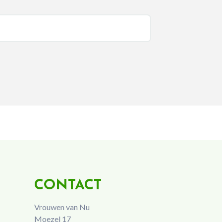
CONTACT
Vrouwen van Nu
Moezel 17