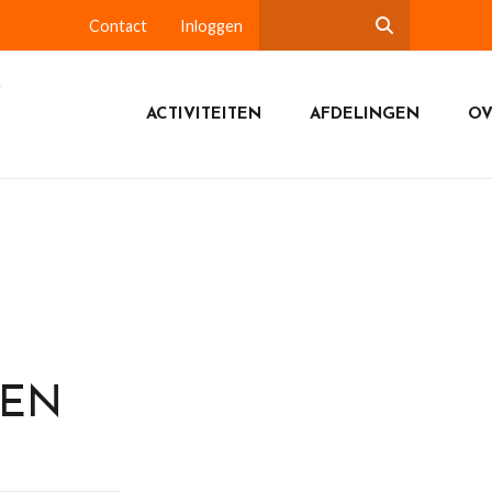
Contact
Inloggen
ACTIVITEITEN
AFDELINGEN
OV
DEN