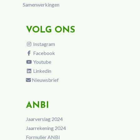
Samenwerkingen
VOLG ONS
Instagram
Facebook
Youtube
Linkedin
Nieuwsbrief
ANBI
Jaarverslag 2024
Jaarrekening 2024
Formulier ANBI