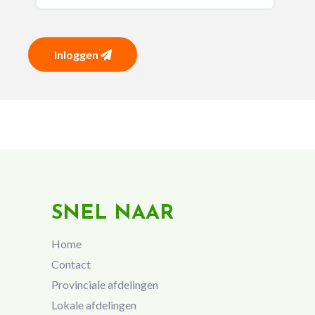
Inloggen
SNEL NAAR
Home
Contact
Provinciale afdelingen
Lokale afdelingen