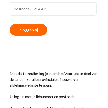
Inloggen
Met dit formulier log je in om het Voor Leden deel van
de landelijke, alle provinciale of jouw eigen
afdelingswebsite te gaan.
Je logt in met je lidnummer en postcode.