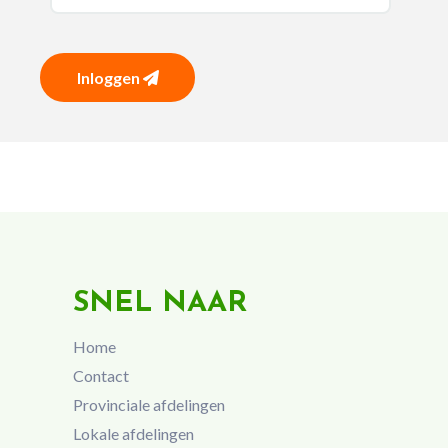
Inloggen
SNEL NAAR
Home
Contact
Provinciale afdelingen
Lokale afdelingen