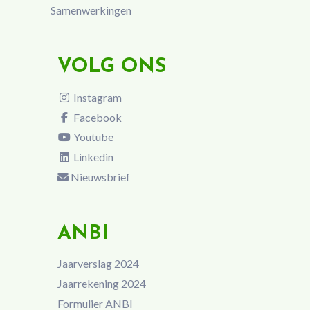
Samenwerkingen
VOLG ONS
Instagram
Facebook
Youtube
Linkedin
Nieuwsbrief
ANBI
Jaarverslag 2024
Jaarrekening 2024
Formulier ANBI