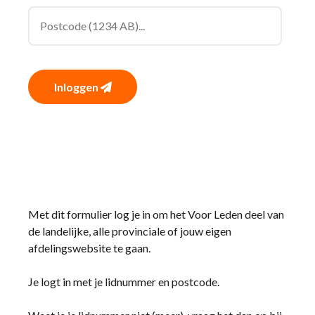
Inloggen
Met dit formulier log je in om het Voor Leden deel van
de landelijke, alle provinciale of jouw eigen
afdelingswebsite te gaan.
Je logt in met je lidnummer en postcode.