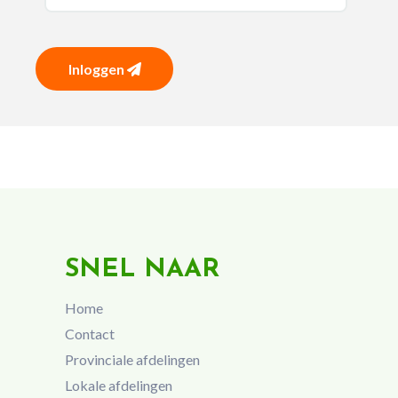
Inloggen
SNEL NAAR
Home
Contact
Provinciale afdelingen
Lokale afdelingen