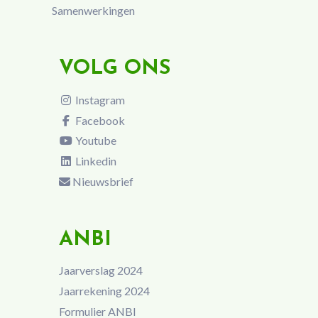
Samenwerkingen
VOLG ONS
Instagram
Facebook
Youtube
Linkedin
Nieuwsbrief
ANBI
Jaarverslag 2024
Jaarrekening 2024
Formulier ANBI