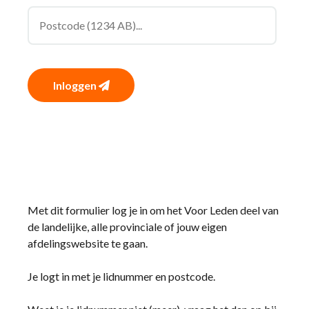
Inloggen
Met dit formulier log je in om het Voor Leden deel van
de landelijke, alle provinciale of jouw eigen
afdelingswebsite te gaan.
Je logt in met je lidnummer en postcode.