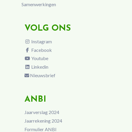
Samenwerkingen
VOLG ONS
Instagram
Facebook
Youtube
Linkedin
Nieuwsbrief
ANBI
Jaarverslag 2024
Jaarrekening 2024
Formulier ANBI