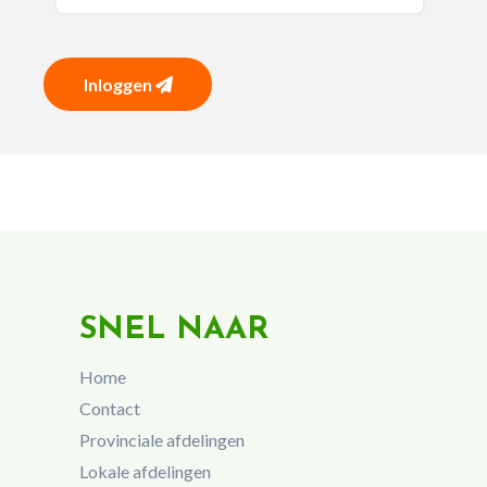
Inloggen
SNEL NAAR
Home
Contact
Provinciale afdelingen
Lokale afdelingen