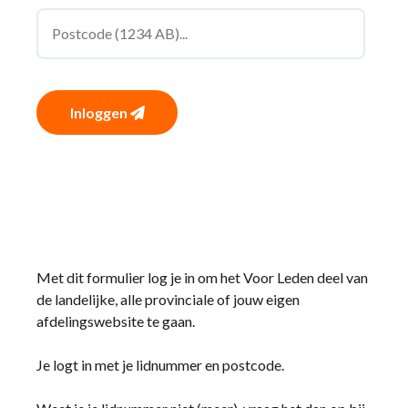
Inloggen
Met dit formulier log je in om het Voor Leden deel van
de landelijke, alle provinciale of jouw eigen
afdelingswebsite te gaan.
Je logt in met je lidnummer en postcode.