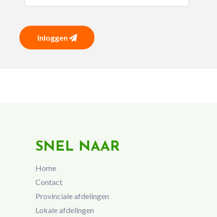
Inloggen
SNEL NAAR
Home
Contact
Provinciale afdelingen
Lokale afdelingen