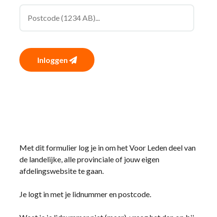
Inloggen
Met dit formulier log je in om het Voor Leden deel van
de landelijke, alle provinciale of jouw eigen
afdelingswebsite te gaan.
Je logt in met je lidnummer en postcode.