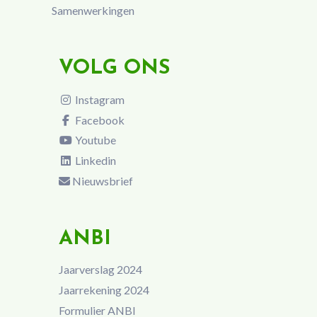
Samenwerkingen
VOLG ONS
Instagram
Facebook
Youtube
Linkedin
Nieuwsbrief
ANBI
Jaarverslag 2024
Jaarrekening 2024
Formulier ANBI