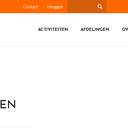
Contact
Inloggen
ACTIVITEITEN
AFDELINGEN
OV
DEN