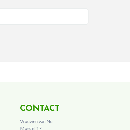
CONTACT
Vrouwen van Nu
Moezel 17