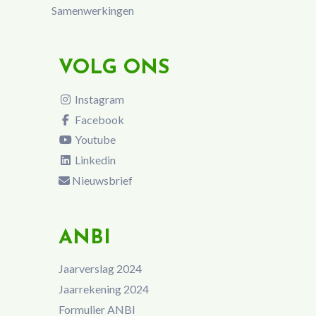
Samenwerkingen
VOLG ONS
Instagram
Facebook
Youtube
Linkedin
Nieuwsbrief
ANBI
Jaarverslag 2024
Jaarrekening 2024
Formulier ANBI