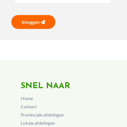
Inloggen
SNEL NAAR
Home
Contact
Provinciale afdelingen
Lokale afdelingen