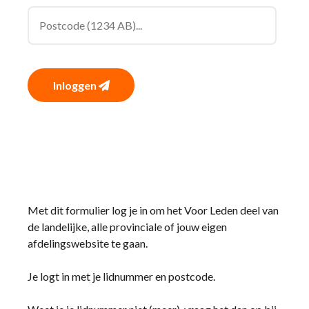
Inloggen
Met dit formulier log je in om het Voor Leden deel van
de landelijke, alle provinciale of jouw eigen
afdelingswebsite te gaan.
Je logt in met je lidnummer en postcode.