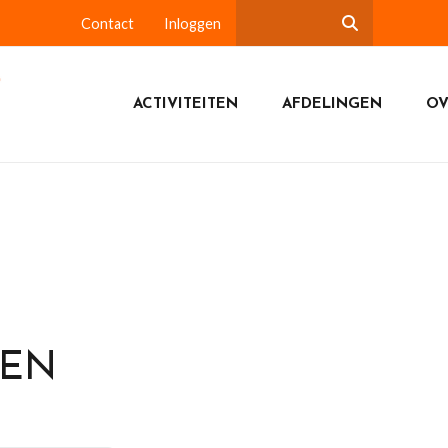
Contact
Inloggen
ACTIVITEITEN
AFDELINGEN
OV
DEN