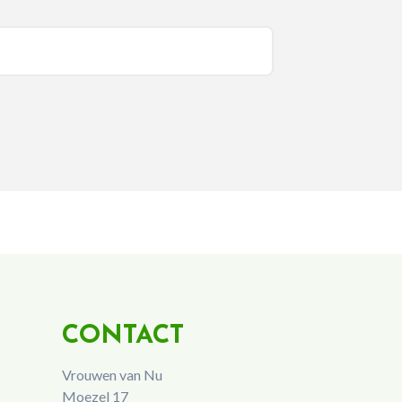
CONTACT
Vrouwen van Nu
Moezel 17