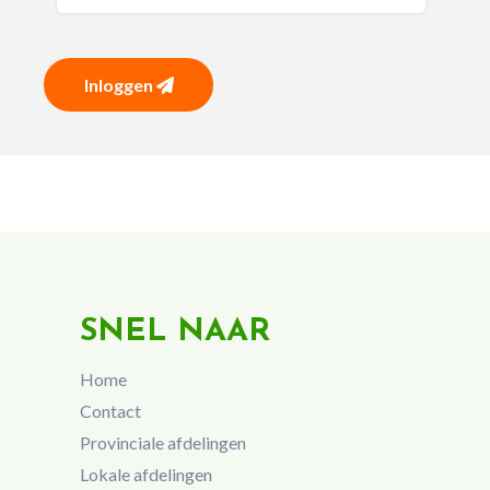
Inloggen
SNEL NAAR
Home
Contact
Provinciale afdelingen
Lokale afdelingen