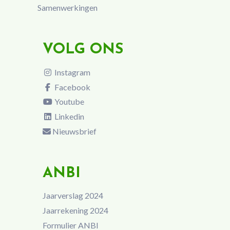
Samenwerkingen
VOLG ONS
Instagram
Facebook
Youtube
Linkedin
Nieuwsbrief
ANBI
Jaarverslag 2024
Jaarrekening 2024
Formulier ANBI