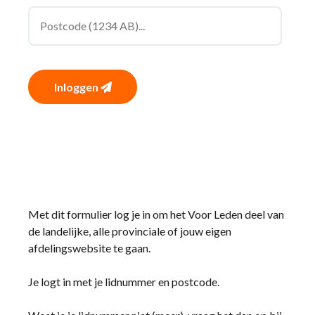
Inloggen
Met dit formulier log je in om het Voor Leden deel van
de landelijke, alle provinciale of jouw eigen
afdelingswebsite te gaan.
Je logt in met je lidnummer en postcode.