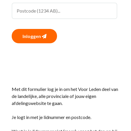
Inloggen
Met dit formulier log je in om het Voor Leden deel van
de landelijke, alle provinciale of jouw eigen
afdelingswebsite te gaan.
Je logt in met je lidnummer en postcode.