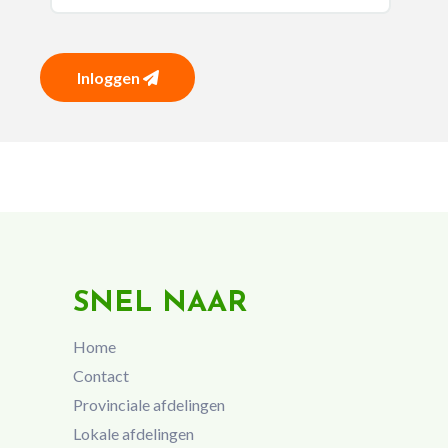
Inloggen
SNEL NAAR
Home
Contact
Provinciale afdelingen
Lokale afdelingen