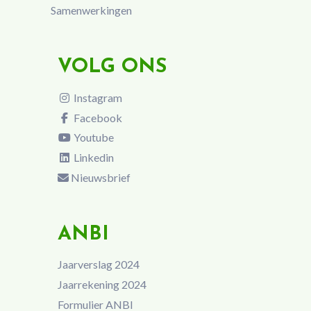
Samenwerkingen
VOLG ONS
Instagram
Facebook
Youtube
Linkedin
Nieuwsbrief
ANBI
Jaarverslag 2024
Jaarrekening 2024
Formulier ANBI