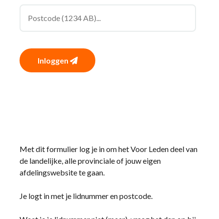
Inloggen
Met dit formulier log je in om het Voor Leden deel van
de landelijke, alle provinciale of jouw eigen
afdelingswebsite te gaan.
Je logt in met je lidnummer en postcode.