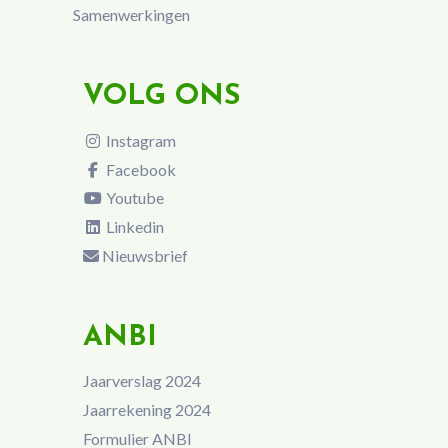
Samenwerkingen
VOLG ONS
Instagram
Facebook
Youtube
Linkedin
Nieuwsbrief
ANBI
Jaarverslag 2024
Jaarrekening 2024
Formulier ANBI