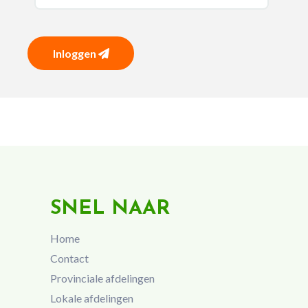
Inloggen
SNEL NAAR
Home
Contact
Provinciale afdelingen
Lokale afdelingen