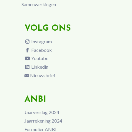
Samenwerkingen
VOLG ONS
Instagram
Facebook
Youtube
Linkedin
Nieuwsbrief
ANBI
Jaarverslag 2024
Jaarrekening 2024
Formulier ANBI