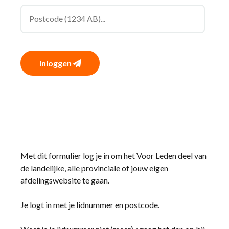
Inloggen
Met dit formulier log je in om het Voor Leden deel van
de landelijke, alle provinciale of jouw eigen
afdelingswebsite te gaan.
Je logt in met je lidnummer en postcode.