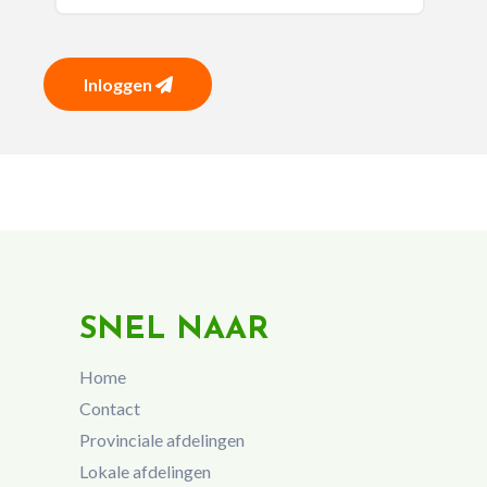
Inloggen
SNEL NAAR
Home
Contact
Provinciale afdelingen
Lokale afdelingen