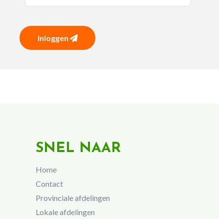
Inloggen
SNEL NAAR
Home
Contact
Provinciale afdelingen
Lokale afdelingen