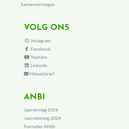
Samenwerkingen
VOLG ONS
Instagram
Facebook
Youtube
Linkedin
Nieuwsbrief
ANBI
Jaarverslag 2024
Jaarrekening 2024
Formulier ANBI