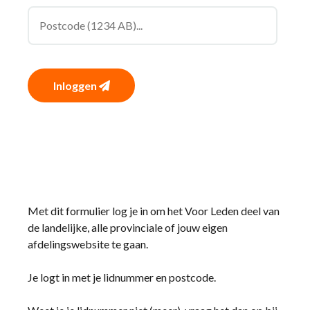
Inloggen
Met dit formulier log je in om het Voor Leden deel van
de landelijke, alle provinciale of jouw eigen
afdelingswebsite te gaan.
Je logt in met je lidnummer en postcode.