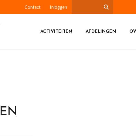
Contact
Inloggen
ACTIVITEITEN
AFDELINGEN
OV
DEN