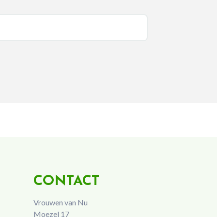
CONTACT
Vrouwen van Nu
Moezel 17