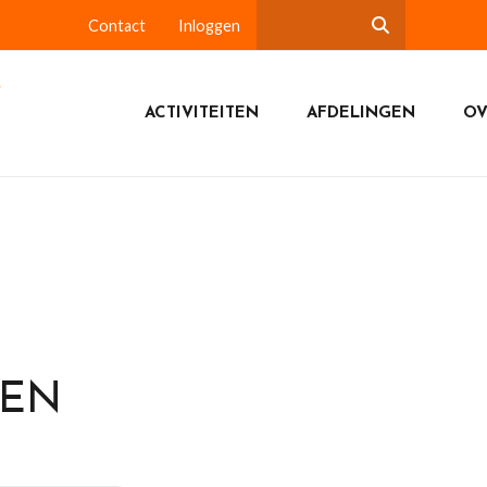
Contact
Inloggen
ACTIVITEITEN
AFDELINGEN
OV
DEN