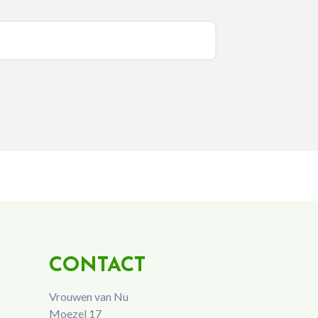
CONTACT
Vrouwen van Nu
Moezel 17