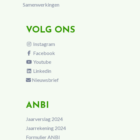
Samenwerkingen
VOLG ONS
Instagram
Facebook
Youtube
Linkedin
Nieuwsbrief
ANBI
Jaarverslag 2024
Jaarrekening 2024
Formulier ANBI