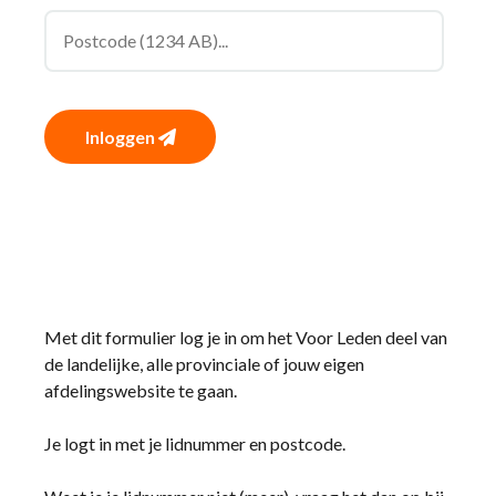
Inloggen
Met dit formulier log je in om het Voor Leden deel van
de landelijke, alle provinciale of jouw eigen
afdelingswebsite te gaan.
Je logt in met je lidnummer en postcode.