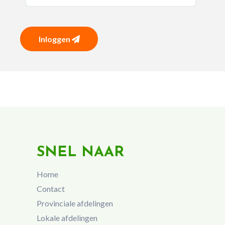
Inloggen
SNEL NAAR
Home
Contact
Provinciale afdelingen
Lokale afdelingen