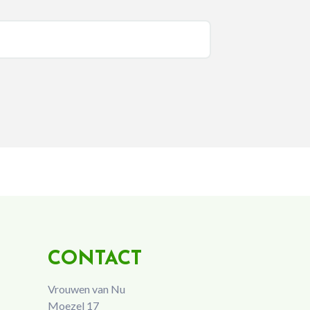
CONTACT
Vrouwen van Nu
Moezel 17