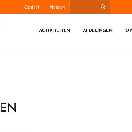
Contact
Inloggen
ACTIVITEITEN
AFDELINGEN
OV
DEN