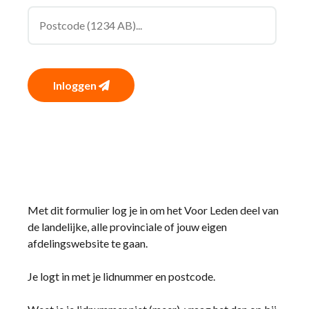
Inloggen
Met dit formulier log je in om het Voor Leden deel van
de landelijke, alle provinciale of jouw eigen
afdelingswebsite te gaan.
Je logt in met je lidnummer en postcode.