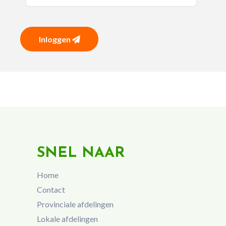
Inloggen
SNEL NAAR
Home
Contact
Provinciale afdelingen
Lokale afdelingen