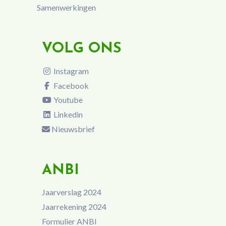
Samenwerkingen
VOLG ONS
Instagram
Facebook
Youtube
Linkedin
Nieuwsbrief
ANBI
Jaarverslag 2024
Jaarrekening 2024
Formulier ANBI